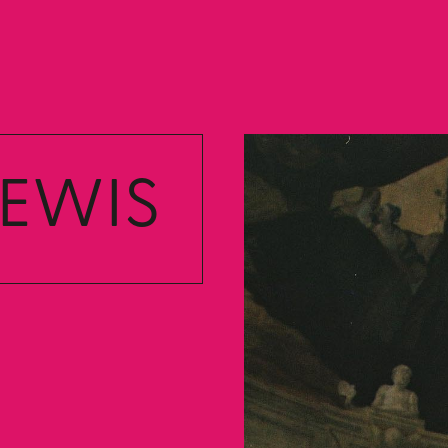
LEWIS